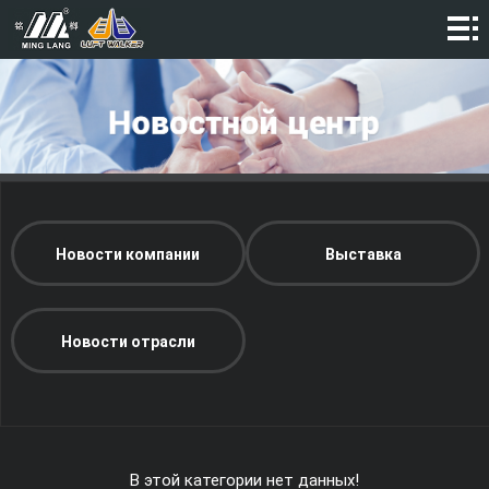
ДОМ
КОМПАНИЯ
продукты
ВИДЕО
Новости
Новости компании
Выставка
КОНТАКТ
Новости отрасли
В этой категории нет данных!