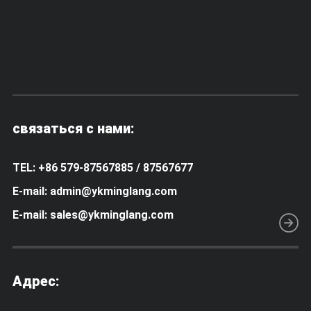
связаться с нами:
TEL: +86 579-87567885 / 87567677
E-mail: admin@ykminglang.com
E-mail: sales@ykminglang.com
Адрес: