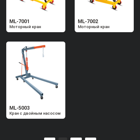
ML-7001
ML-7002
Моторный кран
Моторный кран
ML-5003
Кран с двойным насосом